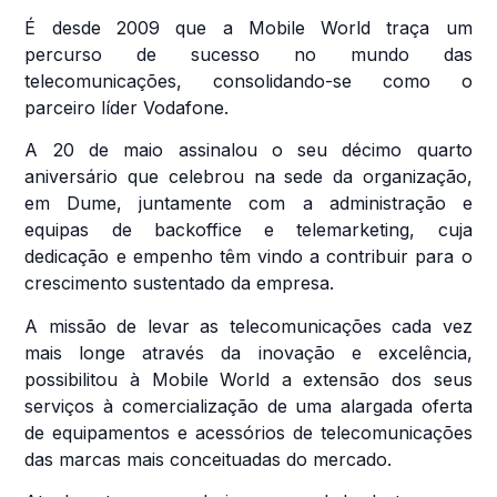
É desde 2009 que a Mobile World traça um
percurso de sucesso no mundo das
telecomunicações, consolidando-se como o
parceiro líder Vodafone.
A 20 de maio assinalou o seu décimo quarto
aniversário que celebrou na sede da organização,
em Dume, juntamente com a administração e
equipas de backoffice e telemarketing, cuja
dedicação e empenho têm vindo a contribuir para o
crescimento sustentado da empresa.
A missão de levar as telecomunicações cada vez
mais longe através da inovação e excelência,
possibilitou à Mobile World a extensão dos seus
serviços à comercialização de uma alargada oferta
de equipamentos e acessórios de telecomunicações
das marcas mais conceituadas do mercado.