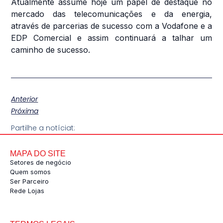
Atualmente assume hoje um papel de destaque no
mercado das telecomunicações e da energia,
através de parcerias de sucesso com a Vodafone e a
EDP Comercial e assim continuará a talhar um
caminho de sucesso.
Anterior
Próxima
Partilhe a notíciat:
MAPA DO SITE
Setores de negócio
Quem somos
Ser Parceiro
Rede Lojas