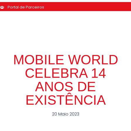
Portal de Parceiros
MOBILE WORLD
CELEBRA 14
ANOS DE
EXISTÊNCIA
20 Maio 2023