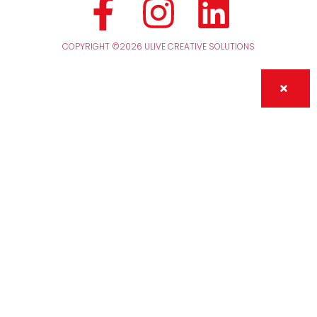
COPYRIGHT ©2026 ULIVE CREATIVE SOLUTIONS