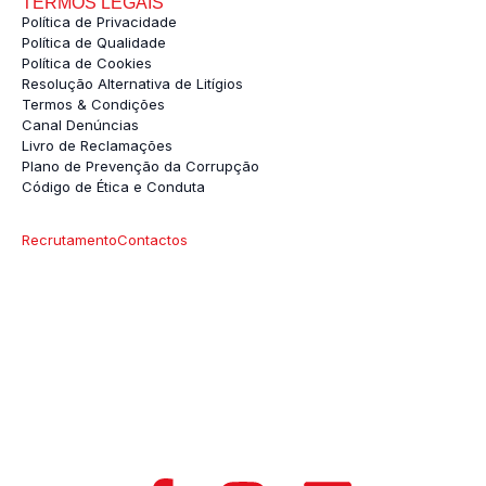
TERMOS LEGAIS
Política de Privacidade
Política de Qualidade
Política de Cookies
Resolução Alternativa de Litígios
Termos & Condições
Canal Denúncias
Livro de Reclamações
Plano de Prevenção da Corrupção
Código de Ética e Conduta
Recrutamento
Contactos