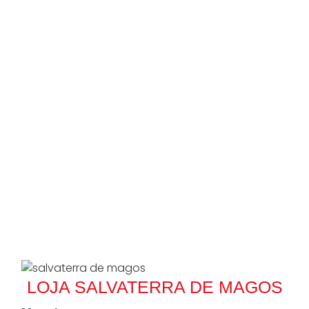
LOJA SALVATERRA DE MAGOS