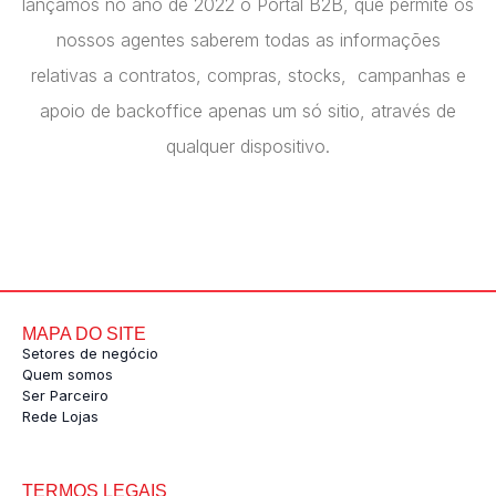
lançamos no ano de 2022 o Portal B2B, que permite os
nossos agentes saberem todas as informações
relativas a contratos, compras, stocks, campanhas e
apoio de backoffice apenas um só sitio, através de
qualquer dispositivo.
MAPA DO SITE
Setores de negócio
Quem somos
Ser Parceiro
Rede Lojas
TERMOS LEGAIS