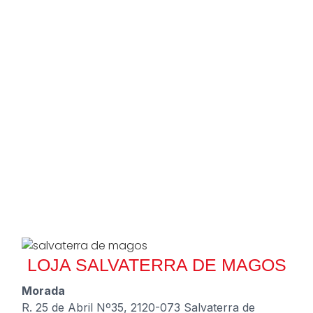
LOJA SALVATERRA DE MAGOS
Morada
R. 25 de Abril Nº35, 2120-073 Salvaterra de