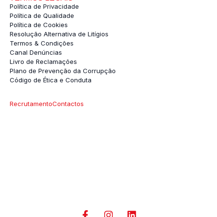
Política de Privacidade
Política de Qualidade
Política de Cookies
Resolução Alternativa de Litígios
Termos & Condições
Canal Denúncias
Livro de Reclamações
Plano de Prevenção da Corrupção
Código de Ética e Conduta
Recrutamento
Contactos