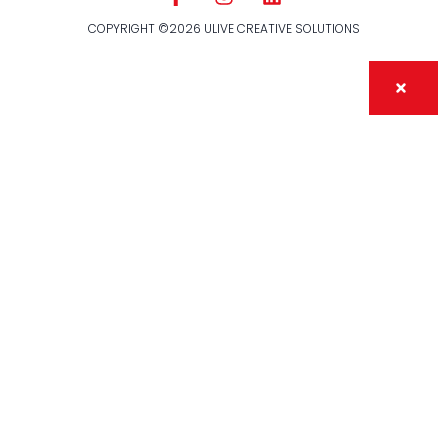
COPYRIGHT ©2026 ULIVE CREATIVE SOLUTIONS