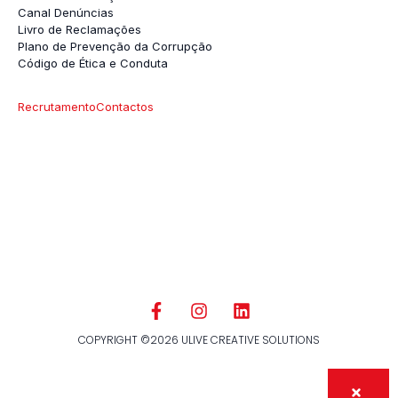
Canal Denúncias
Livro de Reclamações
Plano de Prevenção da Corrupção
Código de Ética e Conduta
Recrutamento
Contactos
COPYRIGHT ©2026 ULIVE CREATIVE SOLUTIONS