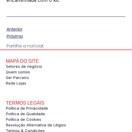
Anterior
Próxima
Partilhe a notíciat:
MAPA DO SITE
Setores de negócio
Quem somos
Ser Parceiro
Rede Lojas
TERMOS LEGAIS
Política de Privacidade
Política de Qualidade
Política de Cookies
Resolução Alternativa de Litígios
Termos & Condições