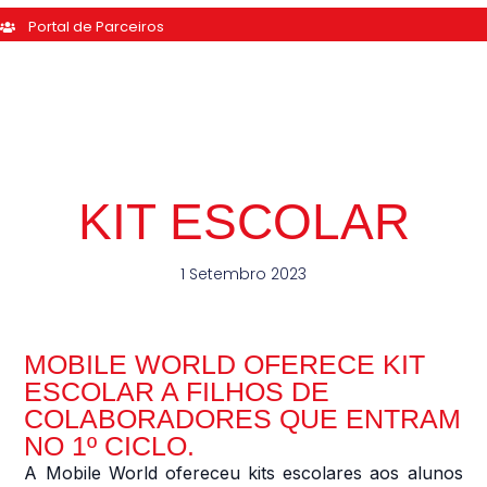
Portal de Parceiros
KIT ESCOLAR
1 Setembro 2023
MOBILE WORLD OFERECE KIT
ESCOLAR A FILHOS DE
COLABORADORES QUE ENTRAM
NO 1º CICLO.
A Mobile World ofereceu kits escolares aos alunos