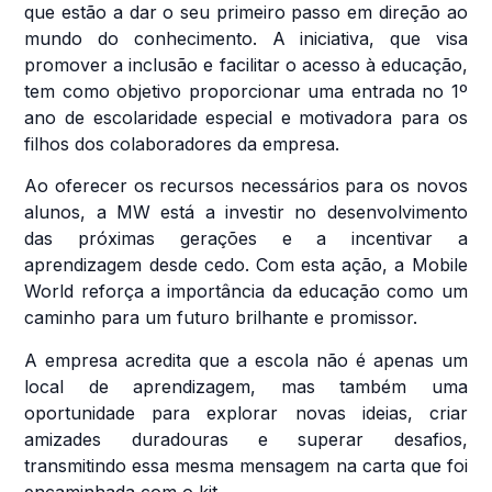
que estão a dar o seu primeiro passo em direção ao
mundo do conhecimento. A iniciativa, que visa
promover a inclusão e facilitar o acesso à educação,
tem como objetivo proporcionar uma entrada no 1º
ano de escolaridade especial e motivadora para os
filhos dos colaboradores da empresa.
Ao oferecer os recursos necessários para os novos
alunos, a MW está a investir no desenvolvimento
das próximas gerações e a incentivar a
aprendizagem desde cedo. Com esta ação, a Mobile
World reforça a importância da educação como um
caminho para um futuro brilhante e promissor.
A empresa acredita que a escola não é apenas um
local de aprendizagem, mas também uma
oportunidade para explorar novas ideias, criar
amizades duradouras e superar desafios,
transmitindo essa mesma mensagem na carta que foi
encaminhada com o kit.